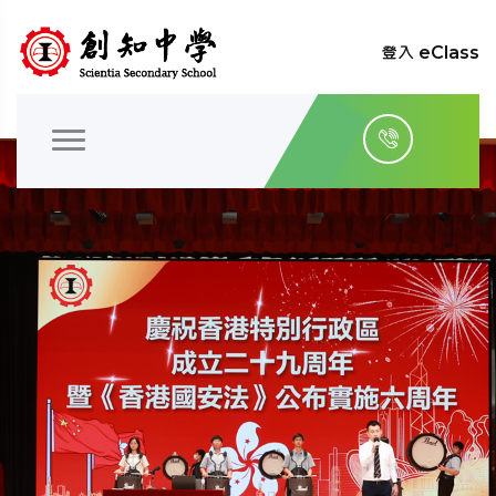
登入 eClass