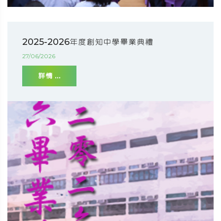
2025-2026年度創知中學畢業典禮
27/06/2026
詳情 ...