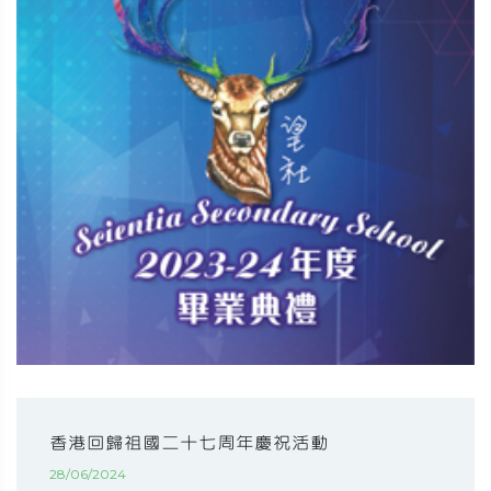
香港回歸祖國二十七周年慶祝活動
28/06/2024