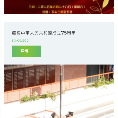
慶祝中華人民共和國成立75周年
30/09/2024
詳情 ...