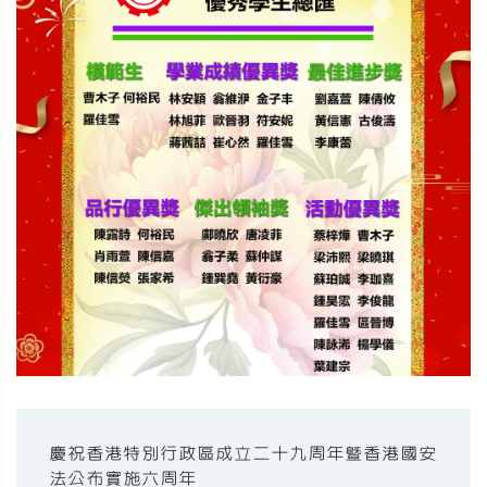
慶祝香港特別行政區成立二十九周年暨香港國安
法公布實施六周年