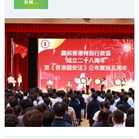
詳情 ...