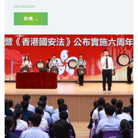
29/06/2026
詳情 ...