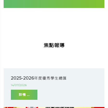
焦點報導
2025-2026年度優秀學生總匯
14/07/2026
詳情 ...