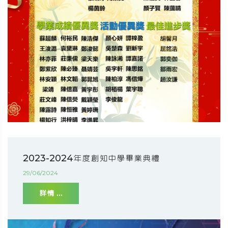
2023-2024年度創知中學畢業典禮
29/06/2024
詳情 ...