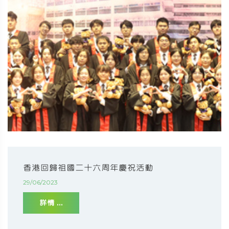
香港回歸祖國二十六周年慶祝活動
29/06/2023
詳情 ...