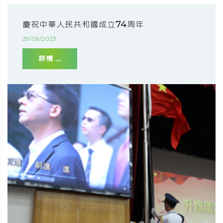
慶祝中華人民共和國成立74周年
29/09/2023
詳情 ...