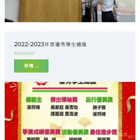
2022-2023年度優秀學生總匯
18/07/2023
詳情 ...