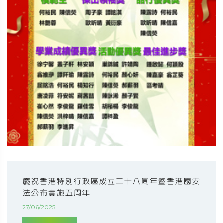
慶祝香港特別行政區成立二十八周年暨香港國安
法公布實施五周年
27/06/2025