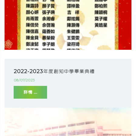
2022-2023年度創知中學畢業典禮
08/07/2023
詳情 ...