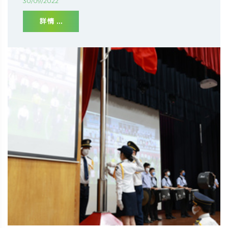
30/09/2022
詳情 ...