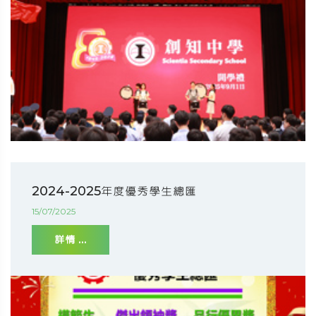
2024-2025年度優秀學生總匯
15/07/2025
詳情 ...