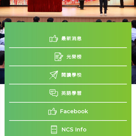
最新消息
光榮榜
閱讀學校
英語學習
Facebook
NCS Info