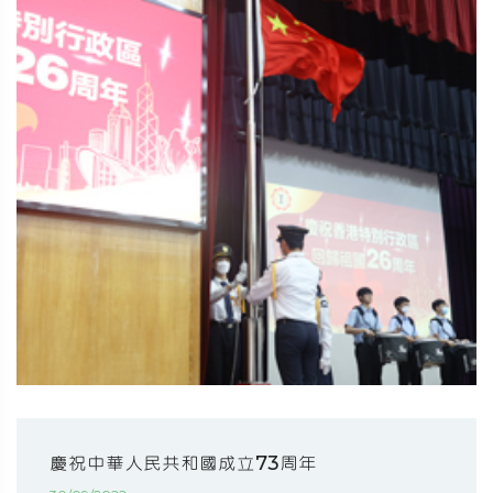
慶祝中華人民共和國成立73周年