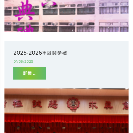
2025-2026年度開學禮
01/09/2025
詳情 ...