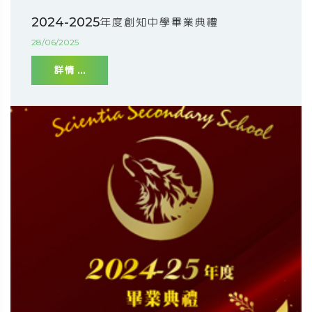
2024-2025年度創知中學畢業典禮
28/06/2025
詳情 ...