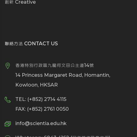
創新 Creative
聯絡方法 CONTACT US
香港特別行政區九龍何文田公主道14號
14 Princess Margaret Road, Homantin,
Kowloon, HKSAR
TEL: (+852) 2714 4115
FAX: (+852) 2761 0050
info@scientia.edu.hk