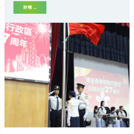
詳情 ...