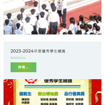
2023-2024年度優秀學生總匯
15/07/2024
詳情 ...