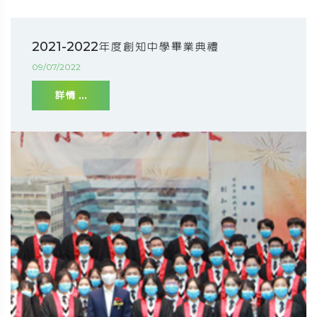
2021-2022年度創知中學畢業典禮
09/07/2022
詳情 ...