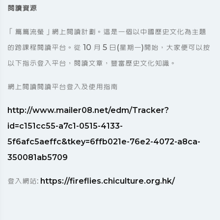
閱讀資源
「篇篇流螢」網上閱讀計劃。這是一個以中國歷史文化為主題
的跨課程閱讀平台。從 10 月 5 日(星期一)開始，大家便可以按
以下指示登入平台，閱讀文章，豐富歷史文化知識。
網上閱讀閱讀平台登入及使用指南
http://www.mailer08.net/edm/Tracker?
id=c151cc55-a7c1-0515-4133-
5f6afc5aeffc&tkey=6ffb021e-76e2-4072-a8ca-
350081ab5709
登入網站:
https://fireflies.chiculture.org.hk/