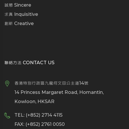
誠懇 Sincere
求真 Inquisitive
創新 Creative
聯絡方法 CONTACT US
香港特別行政區九龍何文田公主道14號
14 Princess Margaret Road, Homantin,
Kowloon, HKSAR
TEL: (+852) 2714 4115
FAX: (+852) 2761 0050