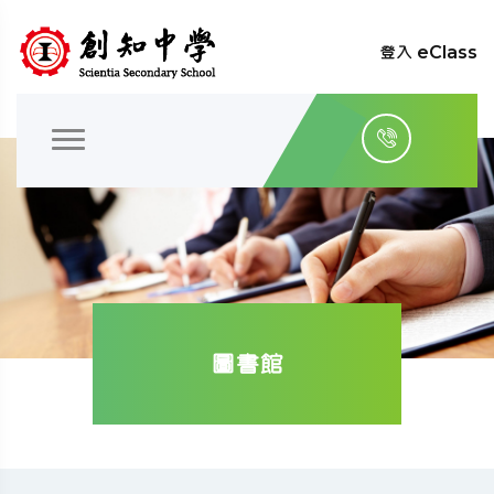
登入 eClass
圖書館