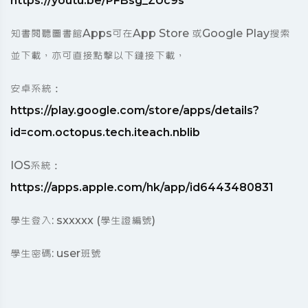
https://youtu.be/PFBsg_ZUc9s
知書閱聽圖書館Apps可在App Store 或Google Play搜索
並下載，亦可直接點擊以下鏈接下載，
安卓系統：
https://play.google.com/store/apps/details?
id=com.octopus.tech.iteach.nblib
IOS系統：
https://apps.apple.com/hk/app/id6443480831
學生登入: sxxxxx (學生證編號)
學生密碼: user班號