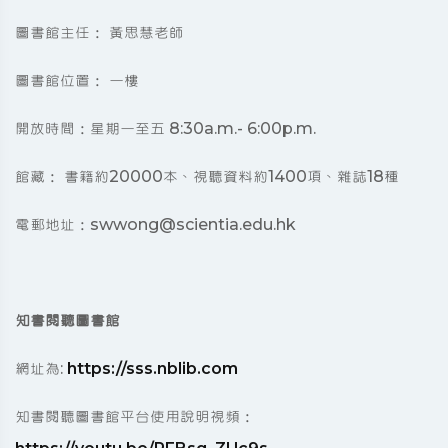
圖書館主任： 黃思慧老師
圖書館位置： 一樓
開放時間：星期一至五 8:30a.m.- 6:00p.m.
館藏： 書籍約20000本、視聽資料約1400項、雜誌18種
電郵地址：swwong@scientia.edu.hk
知書閱聽圖書館
網址為:
https://sss.nblib.com
知書閱聽圖書館平台使用說明視頻：