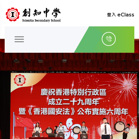
登入 eClass