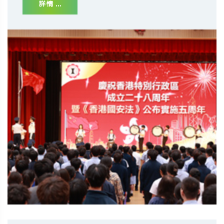
詳情 ...