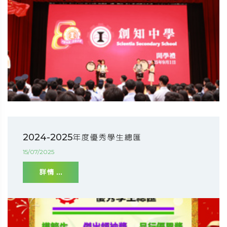
2024-2025年度優秀學生總匯
15/07/2025
詳情 ...