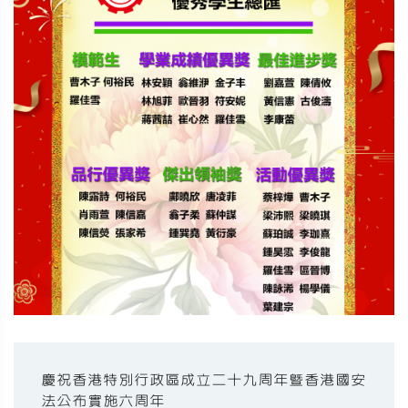
慶祝香港特別行政區成立二十九周年暨香港國安
法公布實施六周年