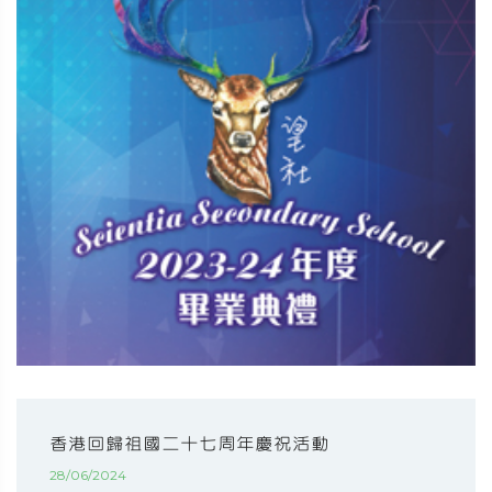
香港回歸祖國二十七周年慶祝活動
28/06/2024