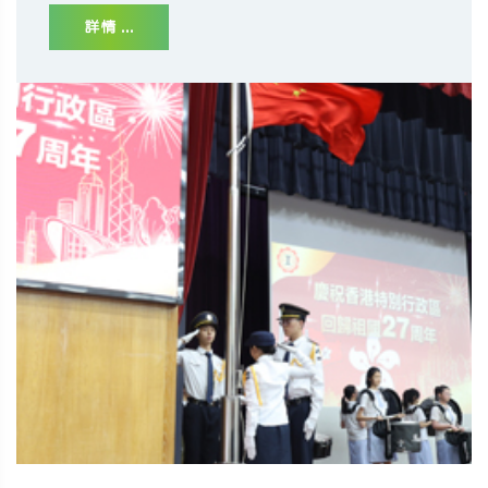
詳情 ...