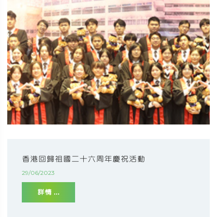
香港回歸祖國二十六周年慶祝活動
29/06/2023
詳情 ...