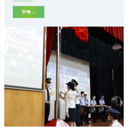
30/09/2022
詳情 ...