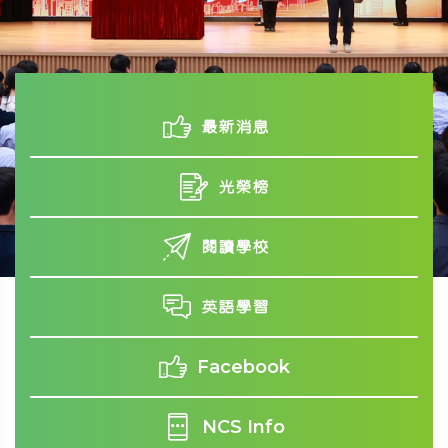
最新消息
光榮榜
閱讀學校
英語學習
Facebook
NCS Info