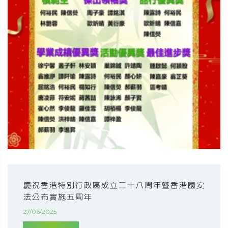
慶祝香港特別行政區成立二十八周年暨香港國安
法公布實施五周年
27/06/2025