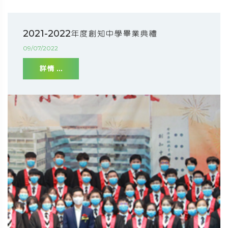
2021-2022年度創知中學畢業典禮
09/07/2022
詳情 ...