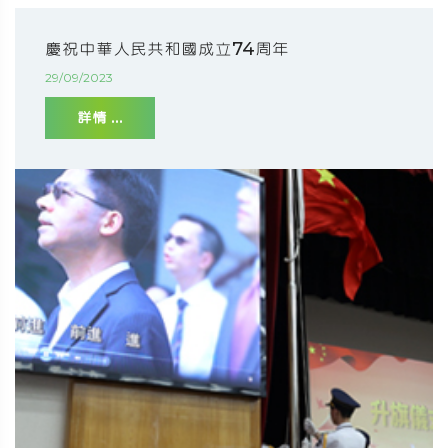
慶祝中華人民共和國成立74周年
29/09/2023
詳情 ...