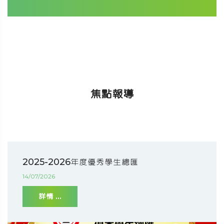
焦點報導
2025-2026年度優秀學生總匯
14/07/2026
詳情 ...