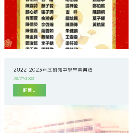
2022-2023年度創知中學畢業典禮
08/07/2023
詳情 ...