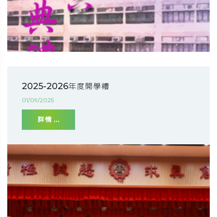
2025-2026年度開學禮
01/09/2025
詳情 ...