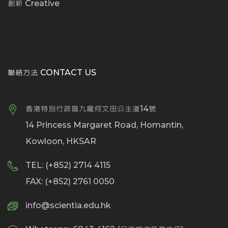
創新 Creative
聯絡方法 CONTACT US
香港特別行政區九龍何文田公主道14號
14 Princess Margaret Road, Homantin,
Kowloon, HKSAR
TEL: (+852) 2714 4115
FAX: (+852) 2761 0050
info@scientia.edu.hk