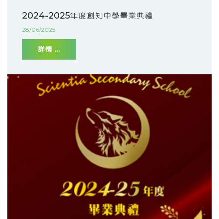
2024-2025年度創知中學畢業典禮
28/06/2025
詳情 ...