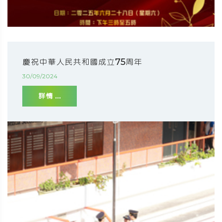
慶祝中華人民共和國成立75周年
30/09/2024
詳情 ...