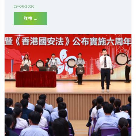
29/06/2026
詳情 ...