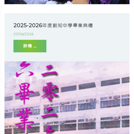
2025-2026年度創知中學畢業典禮
27/06/2026
詳情 ...