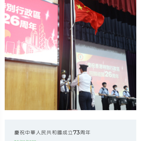
慶祝中華人民共和國成立73周年