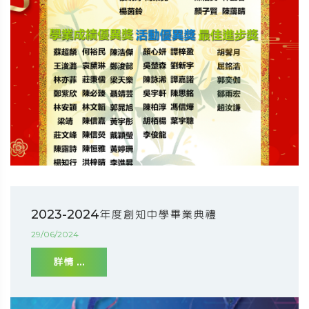
2023-2024年度創知中學畢業典禮
29/06/2024
詳情 ...