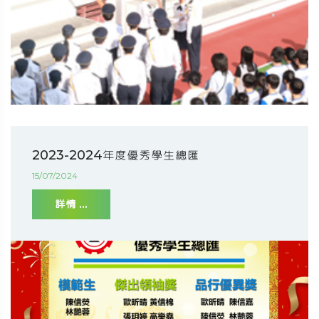
2023-2024年度優秀學生總匯
15/07/2024
詳情 ...