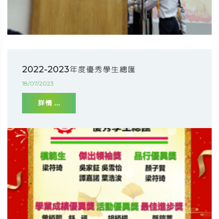
2022-2023年度優秀學生總匯
18/07/2023
詳情 ...