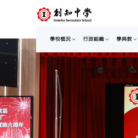
學校概況
行政組織
學與教