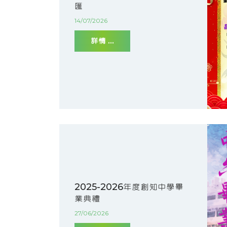
匯
14/07/2026
詳情 ...
2025-2026年度創知中學畢
業典禮
27/06/2026