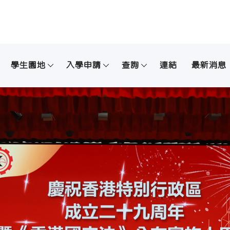
學生園地
入學申請
查詢
連結
最新消息