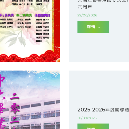
九周年暨香港國安法公
六周年
29/06/2026
詳情 ...
2025-2026年度開學
01/09/2025