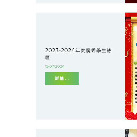
2023-2024年度優秀學生總
匯
15/07/2024
詳情 ...