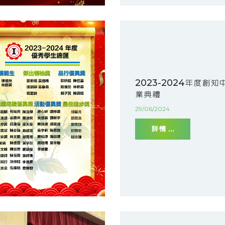
2023-2024年度創知
業典禮
29/06/2024
詳情 ...