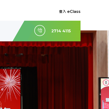
登入 eClass
2714 4115