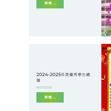
詳情 ...
2024-2025年度優秀學生總
匯
15/07/2025
詳情 ...