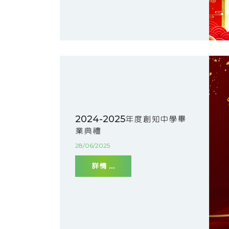
2024-2025年度創知中學畢
業典禮
28/06/2025
詳情 ...