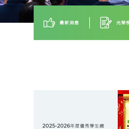
最新消息
光榮
2025-2026年度優秀學生總