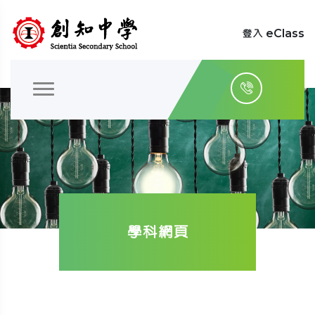
登入 eClass
學科網頁