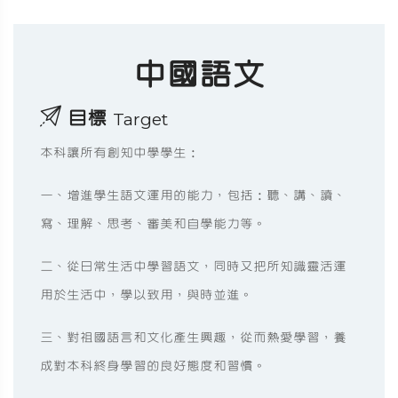
中國語文
目標
Target
本科讓所有創知中學學生：
一、增進學生語文運用的能力，包括：聽、講、讀、
寫、理解、思考、審美和自學能力等。
二、從日常生活中學習語文，同時又把所知識靈活運
用於生活中，學以致用，與時並進。
三、對祖國語言和文化產生興趣，從而熱愛學習，養
成對本科終身學習的良好態度和習慣。