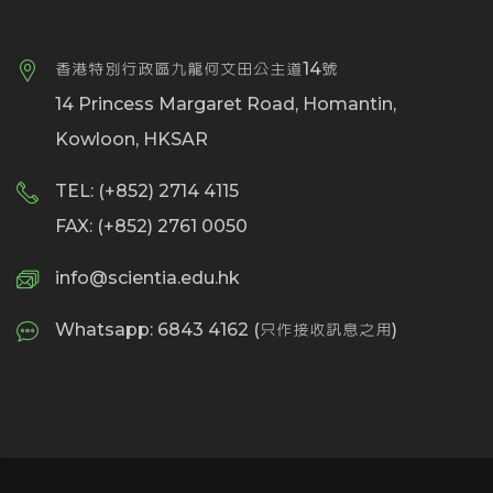
香港特別行政區九龍何文田公主道14號
14 Princess Margaret Road, Homantin,
Kowloon, HKSAR
TEL: (+852) 2714 4115
FAX: (+852) 2761 0050
info@scientia.edu.hk
Whatsapp: 6843 4162 (只作接收訊息之用)