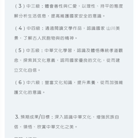
（3）中三級：體會善性與仁愛，以理性、持平的態度
解分析生活信息，提高維護國家安全的意識。
（4）中四級：通過閱讀文學作品，認識國家 山川美
景，了解古人民胞物與的精神。
（5）中五級：中華文化學習，認識及體悟傳統孝道觀
念，探索其文化意義，認同國家優良的文化，從而建
立文化自信。
（6）中六級：豐富文化知識，提升素養，從而加強維
護文化的意識。
3. 預期成果/目標：深入認識中華文化，增強民族自
信，領悟、欣賞中華文化之美。