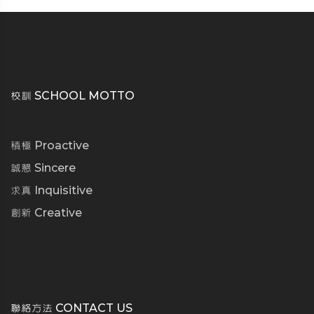
校訓 SCHOOL MOTTO
積極 Proactive
誠懇 Sincere
求真 Inquisitive
創新 Creative
聯絡方法 CONTACT US