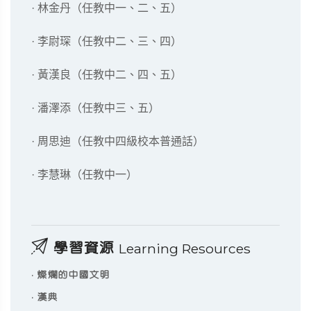
· 林金丹（任教中一、二、五）
· 李尉琛（任教中二、三、四）
· 黃漢良（任教中二、四、五）
· 潘澤添（任教中三、五）
· 周思迪（任教中四級校本普通話）
· 李慧琳（任教中一）
學習資源
Learning Resources
·
燦爛的中國文明
·
漢典