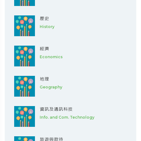
歷史
History
經濟
Economics
地理
Geography
資訊及通訊科技
Info. and Com. Technology
旅遊與款待