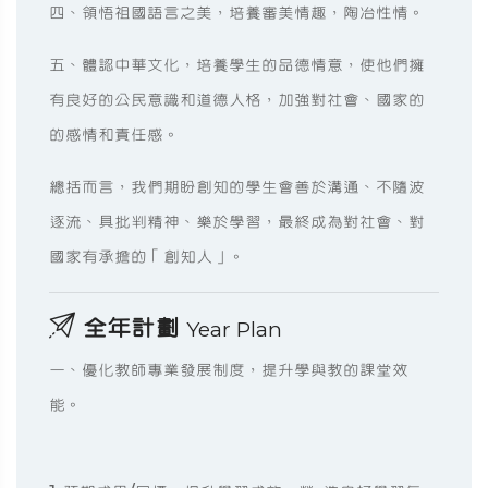
四、領悟祖國語言之美，培養審美情趣，陶冶性情。
五、體認中華文化，培養學生的品德情意，使他們擁
有良好的公民意識和道德人格，加強對社會、國家的
的感情和責任感。
總括而言，我們期盼創知的學生會善於溝通、不隨波
逐流、具批判精神、樂於學習，最終成為對社會、對
國家有承擔的「創知人」。
全年計劃
Year Plan
一、優化教師專業發展制度，提升學與教的課堂效
能。