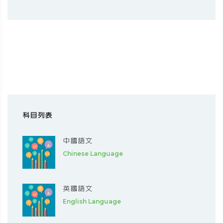
科目列表
中國語文
Chinese Language
英國語文
English Language