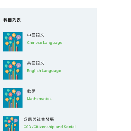
科目列表
中國語文
Chinese Language
英國語文
English Language
數學
Mathematics
公民與社會發展
CSD /Citizenship and Social