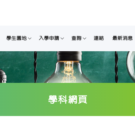
學生園地
入學申請
查詢
連結
最新消息
學科網頁