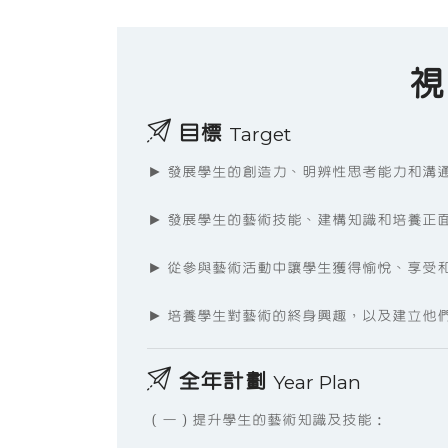
視
目標
Target
► 發展學生的創造力、明辨性思考能力和溝
► 發展學生的藝術技能、建構知識和培養正
► 從參與藝術活動中讓學生獲得愉悅、享受
► 培養學生對藝術的終身興趣，以及建立他
全年計劃
Year Plan
（一）提升學生的藝術知識及技能：