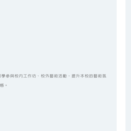
同學參與校內工作坊、校外藝術活動，提升本校的藝術氛
感。