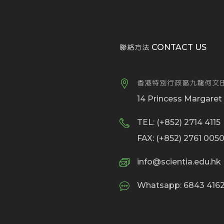
聯絡方法 CONTACT US
香港特別行政區九龍何文田
14 Princess Margare
TEL: (+852) 2714 4115
FAX: (+852) 2761 005
info@scientia.edu.hk
Whatsapp: 6843 4