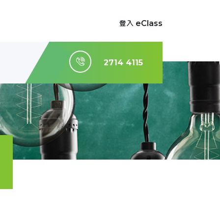
登入 eClass
2714 4115