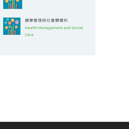
健康管理與社會關懷科
Health Management and Social
Care