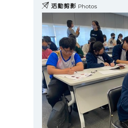
活動剪影
Photos