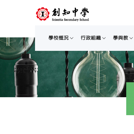
學校概況
行政組織
學與教