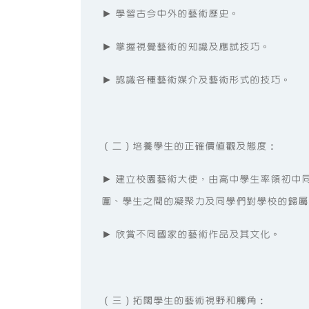
► 學習古今中外的藝術歷史。
► 掌握視覺藝術的知識及應試技巧。
► 認識各種藝術媒介及藝術形式的技巧。
（二）培養學生的正確價值觀及態度：
► 建立校園藝術大使，由高中學生率領初中
圍、學生之間的凝聚力及同學們對學校的歸屬
► 欣賞不同國家的藝術作品及其文化。
（三）拓闊學生的藝術視野和觸角：