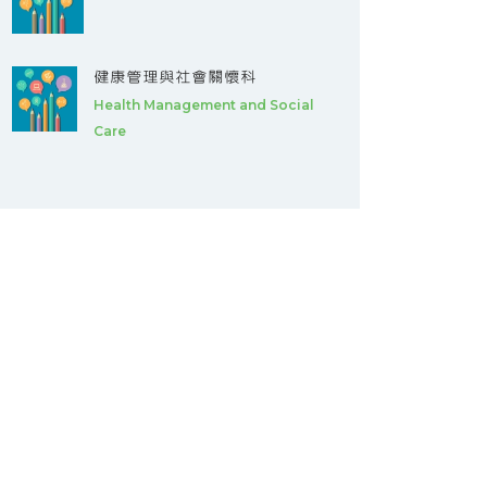
健康管理與社會關懷科
Health Management and Social
Care