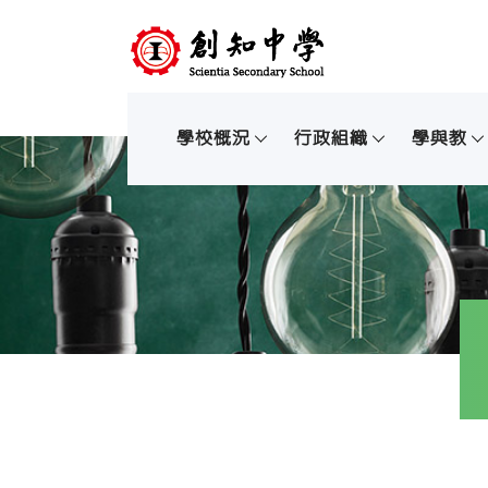
學校概況
行政組織
學與教