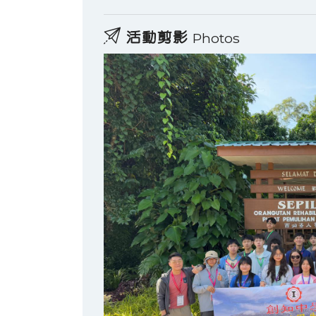
活動剪影
Photos