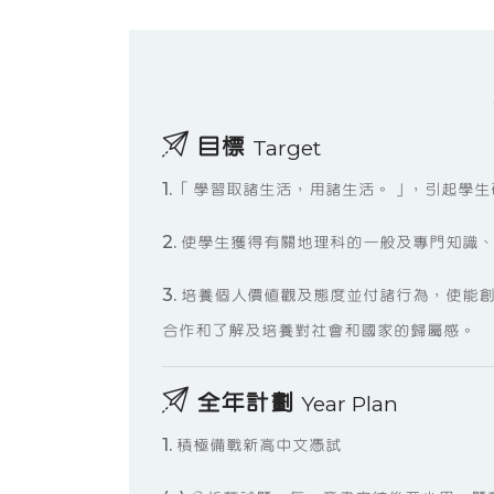
目標
Target
1. 「學習取諸生活，用諸生活。」，引起學
2. 使學生獲得有關地理科的一般及專門知識
3. 培養個人價值觀及態度並付諸行為，使
合作和了解及培養對社會和國家的歸屬感。
全年計劃
Year Plan
1. 積極備戰新高中文憑試