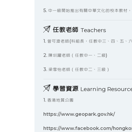
5. 中一級開始推出有關中華文化的校本教材
任教老師
Teachers
1. 曾可澄老師(科組長，任教中三、四、五、
2. 陳圳躍老師（任教中一、二級)
3. ⁠梁雪怡老師（任教中二、三級）
學習資源
Learning Resourc
1. 香港地質公園
https://www.geopark.gov.hk/
https://www.facebook.com/hongko