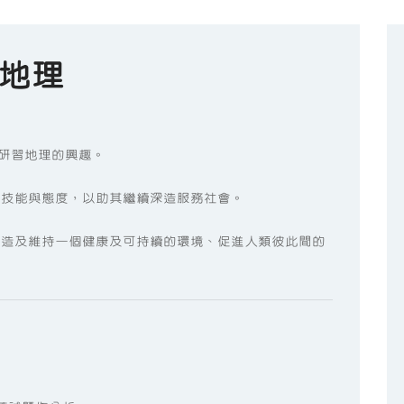
地理
生研習地理的興趣。
、技能與態度，以助其繼續深造服務社會。
能創造及維持一個健康及可持續的環境、促進人類彼此間的