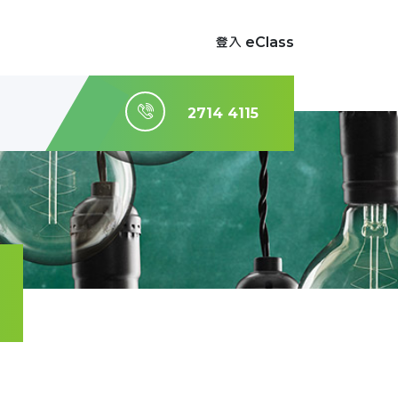
登入 eClass
2714 4115