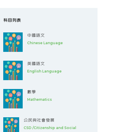
科目列表
中國語文
Chinese Language
英國語文
English Language
數學
Mathematics
公民與社會發展
CSD /Citizenship and Social