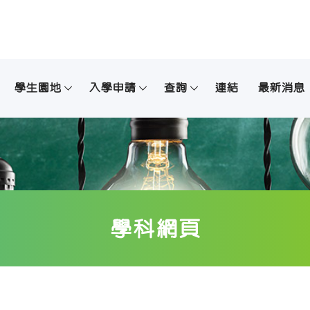
學生園地
入學申請
查詢
連結
最新消息
學科網頁