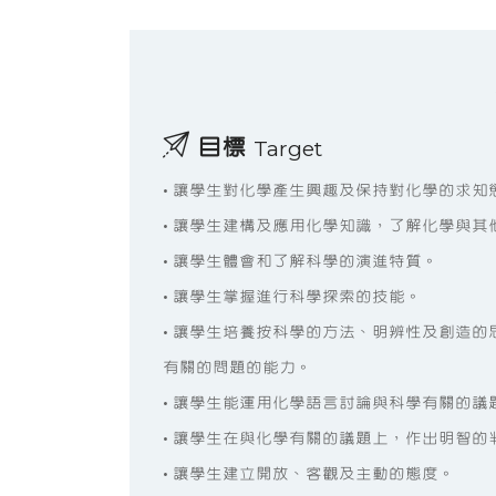
目標
Target
• 讓學生對化學產生興趣及保持對化學的求知
• 讓學生建構及應用化學知識，了解化學與其
• 讓學生體會和了解科學的演進特質。
• 讓學生掌握進行科學探索的技能。
• 讓學生培養按科學的方法、明辨性及創造
有關的問題的能力。
• 讓學生能運用化學語言討論與科學有關的議
• 讓學生在與化學有關的議題上，作出明智的
• 讓學生建立開放、客觀及主動的態度。