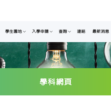
學生園地
入學申請
查詢
連結
最新消息
學科網頁