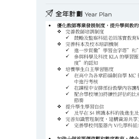
全年計劃
Year Plan