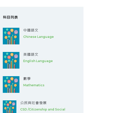
科目列表
中國語文
Chinese Language
英國語文
English Language
數學
Mathematics
公民與社會發展
CSD /Citizenship and Social