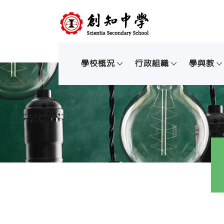
學校概況
行政組織
學與教