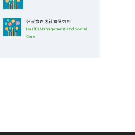
健康管理與社會關懷科
Health Management and Social
Care