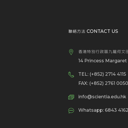
聯絡方法 CONTACT US
香港特別行政區九龍何文田
14 Princess Margare
TEL: (+852) 2714 4115
FAX: (+852) 2761 005
info@scientia.edu.hk
Whatsapp: 6843 4