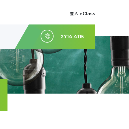
登入 eClass
2714 4115