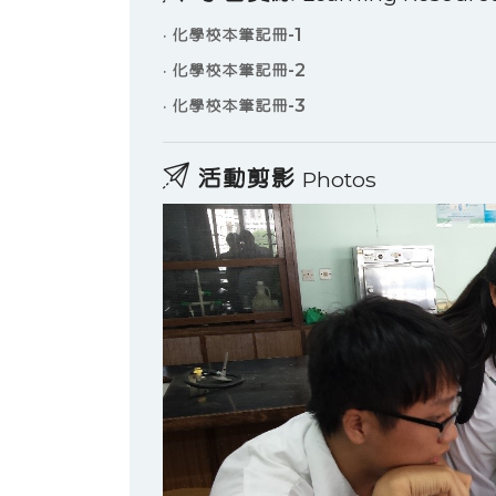
·
化學校本筆記冊-1
·
化學校本筆記冊-2
·
化學校本筆記冊-3
活動剪影
Photos