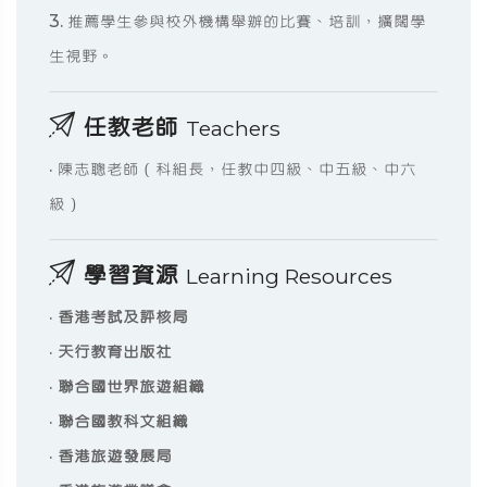
3. 推薦學生參與校外機構舉辦的比賽、培訓，擴闊學
生視野。
任教老師
Teachers
· 陳志聰老師（科組長，任教中四級、中五級、中六
級）
學習資源
Learning Resources
·
香港考試及評核局
·
天行教育出版社
·
聯合國世界旅遊組織
·
聯合國教科文組織
·
香港旅遊發展局