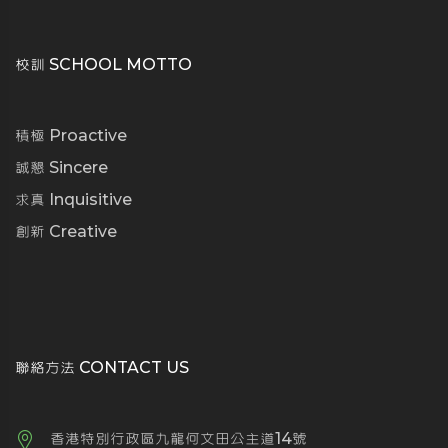
校訓 SCHOOL MOTTO
積極 Proactive
誠懇 Sincere
求真 Inquisitive
創新 Creative
聯絡方法 CONTACT US
香港特別行政區九龍何文田公主道14號