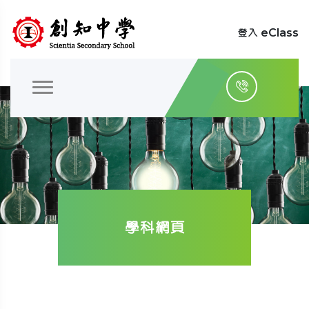
登入 eClass
學科網頁