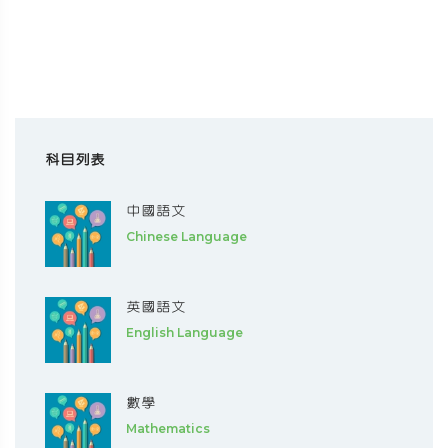
科目列表
中國語文
Chinese Language
英國語文
English Language
數學
Mathematics