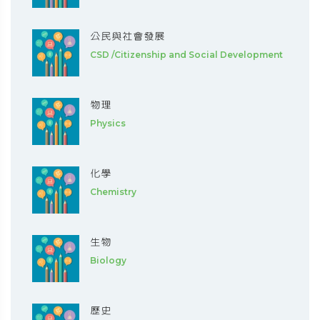
公民與社會發展
CSD /Citizenship and Social Development
物理
Physics
化學
Chemistry
生物
Biology
歷史