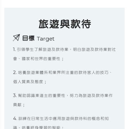
旅遊與款待
目標
Target
1. 引領學生了解旅遊及款待業，明白旅遊及款待業對社
會、國家和世界的重要性；
2. 培養旅遊業體系和業界所注重的款待客人的技巧、
個人質素及態度；
3. 幫助認識東道主的重要性，努力為旅遊及款待業作
貢獻；
4. 訓練在日常生活中應用旅遊與款待科的概念和知
識，培養終身學習的智能；