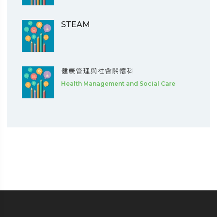
STEAM
健康管理與社會關懷科
Health Management and Social Care